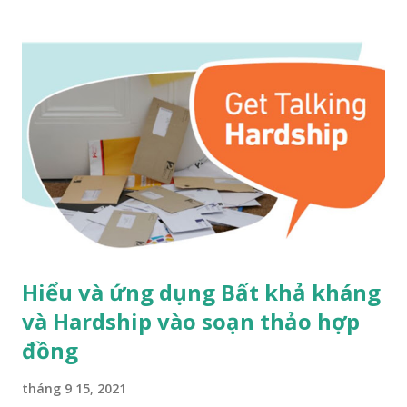
Hiểu và ứng dụng Bất khả kháng
và Hardship vào soạn thảo hợp
đồng
tháng 9 15, 2021