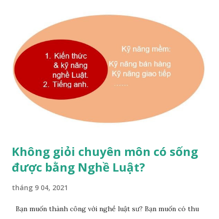
Không giỏi chuyên môn có sống
được bằng Nghề Luật?
tháng 9 04, 2021
Bạn muốn thành công với nghề luật sư? Bạn muốn có thu