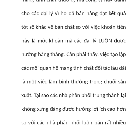
mang tính chất thưởng mà công ty này dành
cho các đại lý vì họ đã bán hàng đạt kết quả
tốt sẽ khác về bản chất so với việc khoản tiền
này là một khoản mà các đại lý LUÔN được
hưởng hàng tháng. Cần phải thấy, việc tạo lập
các mối quan hệ mang tính chất đối tác lâu dài
là một việc làm bình thường trong chuỗi sản
xuất. Tại sao các nhà phân phối trung thành lại
không xứng đáng được hưởng lợi ích cao hơn
so với các nhà phân phối luôn bán rất nhiều