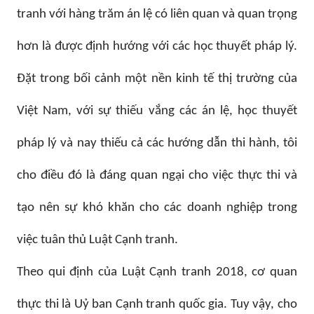
tranh với hàng trăm án lệ có liên quan và quan trọng
hơn là được định hướng với các học thuyết pháp lý.
Đặt trong bối cảnh một nền kinh tế thị trường của
Việt Nam, với sự thiếu vắng các án lệ, học thuyết
pháp lý và nay thiếu cả các hướng dẫn thi hành, tôi
cho điều đó là đáng quan ngại cho việc thực thi và
tạo nên sự khó khăn cho các doanh nghiệp trong
việc tuân thủ Luật Cạnh tranh.
Theo qui định của Luật Cạnh tranh 2018, cơ quan
thực thi là Uỷ ban Cạnh tranh quốc gia. Tuy vậy, cho