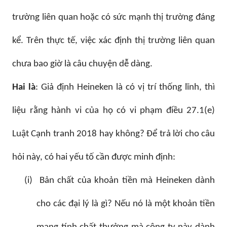
trường liên quan hoặc có sức mạnh thị trường đáng
kể. Trên thực tế, việc xác định thị trường liên quan
chưa bao giờ là câu chuyện dễ dàng.
Hai là
: Giả định Heineken là có vị trí thống lĩnh, thì
liệu rằng hành vi của họ có vi phạm điều 27.1(e)
Luật Cạnh tranh 2018 hay không? Để trả lời cho câu
hỏi này, có hai yếu tố cần được minh định:
(i)
Bản chất của khoản tiền mà Heineken dành
cho các đại lý là gì? Nếu nó là một khoản tiền