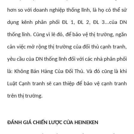
hơn so với doanh nghiệp thống lĩnh, là họ có thể sử
dụng kênh phân phối ĐL 1, ĐL 2, ĐL 3...của DN
thống lĩnh. Cũng vì lẽ đó, để bảo vệ thị trường, ngăn
cản việc mở rộng thị trường của đối thủ cạnh tranh,
yêu cầu của DN thống lĩnh đối với các nhà phân phối
là: Không Bán Hàng Của Đối Thủ. Và đó cũng là khi
Luật Cạnh tranh sẽ can thiệp để bảo vệ cạnh tranh
trên thị trường.
ĐÁNH GIÁ CHIẾN LƯỢC CỦA HEINEKEN