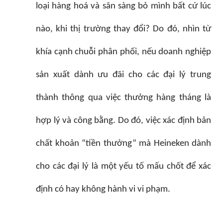
loại hàng hoá và sãn sàng bỏ mình bất cứ lúc
nào, khi thị trường thay đổi? Do đó, nhìn từ
khía cạnh chuỗi phân phối, nếu doanh nghiệp
sản xuất dành ưu đãi cho các đại lý trung
thành thông qua việc thưởng hàng tháng là
hợp lý và công bằng. Do đó, việc xác định bản
chất khoản “tiền thưởng” mà Heineken dành
cho các đại lý là một yếu tố mấu chốt để xác
định có hay không hành vi vi phạm.