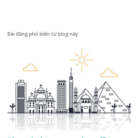
Bài đăng phổ biến từ blog này