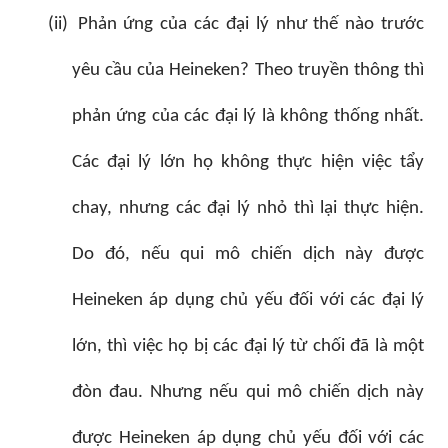
(ii)
Phản ứng của các đại lý như thế nào trước
yêu cầu của Heineken? Theo truyền thông thì
phản ứng của các đại lý là không thống nhất.
Các đại lý lớn họ không thực hiện việc tẩy
chay, nhưng các đại lý nhỏ thì lại thực hiện.
Do đó, nếu qui mô chiến dịch này được
Heineken áp dụng chủ yếu đối với các đại lý
lớn, thì việc họ bị các đại lý từ chối đã là một
đòn đau. Nhưng nếu qui mô chiến dịch này
được Heineken áp dụng chủ yếu đối với các