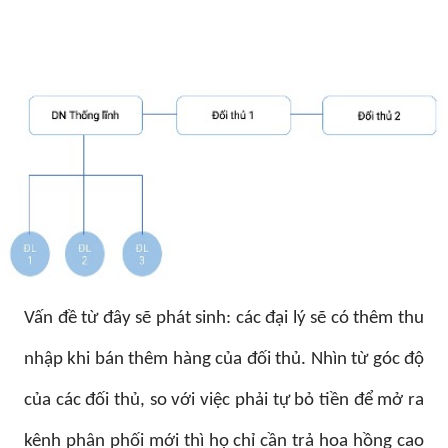
Vấn đề từ đây sẽ phát sinh: các đại lý sẽ có thêm thu
nhập khi bán thêm hàng của đối thủ. Nhìn từ góc độ
của các đối thủ, so với việc phải tự bỏ tiền để mở ra
kênh phân phối mới thì họ chỉ cần trả hoa hồng cao