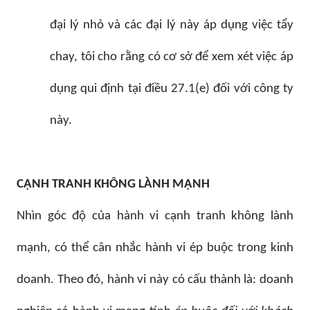
đại lý nhỏ và các đại lý này áp dụng việc tẩy
chay, tôi cho rằng có cơ sở để xem xét việc áp
dụng qui định tại điều 27.1(e) đối với công ty
này.
CẠNH TRANH KHÔNG LÀNH MẠNH
Nhìn góc độ của hành vi cạnh tranh không lành
mạnh, có thể cân nhắc hành vi ép buộc trong kinh
doanh. Theo đó, hành vi này có cấu thành là: doanh