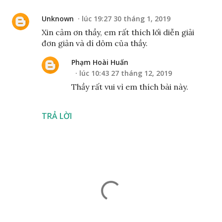
Unknown
lúc 19:27 30 tháng 1, 2019
Xin cảm ơn thầy, em rất thích lối diễn giải
đơn giản và dí dỏm của thầy.
Phạm Hoài Huấn
lúc 10:43 27 tháng 12, 2019
Thầy rất vui vì em thích bài này.
TRẢ LỜI